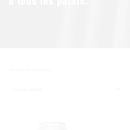
à tous les palais.
Voici le seul résultat