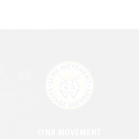
LYNX MOVEMENT