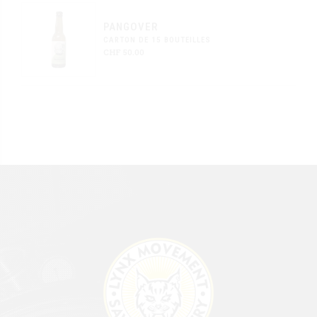
PANGOVER
CARTON DE 15 BOUTEILLES
CHF
50.00