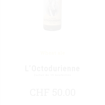
Wheat ale
L’Octodurienne
Carton de 15 bouteilles
CHF
50.00